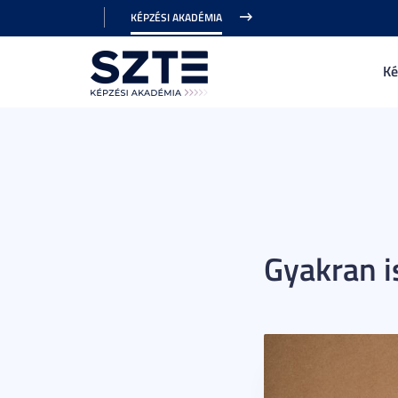
KÉPZÉSI AKADÉMIA
Ké
Gyakran i