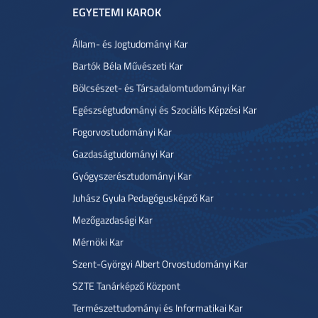
EGYETEMI KAROK
Állam- és Jogtudományi Kar
Bartók Béla Művészeti Kar
Bölcsészet- és Társadalomtudományi Kar
Egészségtudományi és Szociális Képzési Kar
Fogorvostudományi Kar
Gazdaságtudományi Kar
Gyógyszerésztudományi Kar
Juhász Gyula Pedagógusképző Kar
Mezőgazdasági Kar
Mérnöki Kar
Szent-Györgyi Albert Orvostudományi Kar
SZTE Tanárképző Központ
Természettudományi és Informatikai Kar