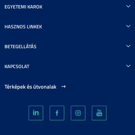
EGYETEMI KAROK
HASZNOS LINKEK
BETEGELLÁTÁS
KAPCSOLAT
Térképek és útvonalak