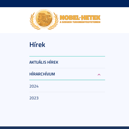
Hírek
AKTUÁLIS HÍREK
HÍRARCHÍVUM
2024
2023