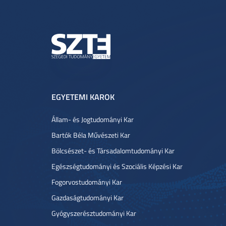
EGYETEMI KAROK
Állam- és Jogtudományi Kar
Bartók Béla Művészeti Kar
Bölcsészet- és Társadalomtudományi Kar
Egészségtudományi és Szociális Képzési Kar
Fogorvostudományi Kar
Gazdaságtudományi Kar
Gyógyszerésztudományi Kar