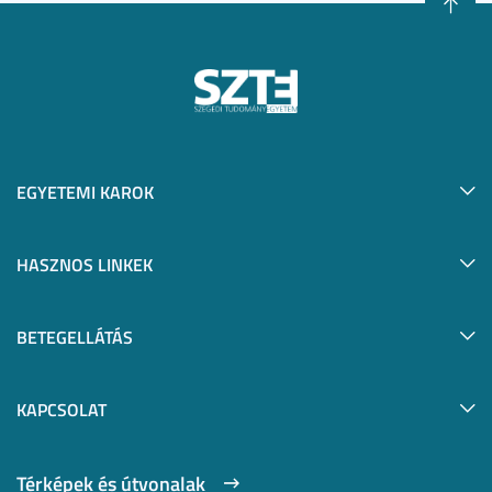
EGYETEMI KAROK
HASZNOS LINKEK
BETEGELLÁTÁS
KAPCSOLAT
Térképek és útvonalak