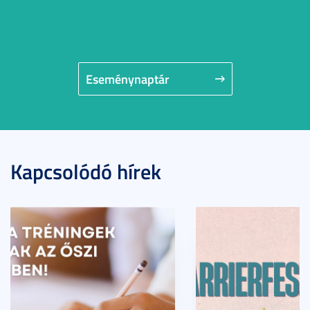
Eseménynaptár
Kapcsolódó hírek