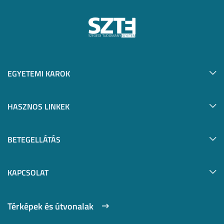
EGYETEMI KAROK
HASZNOS LINKEK
BETEGELLÁTÁS
KAPCSOLAT
Térképek és útvonalak