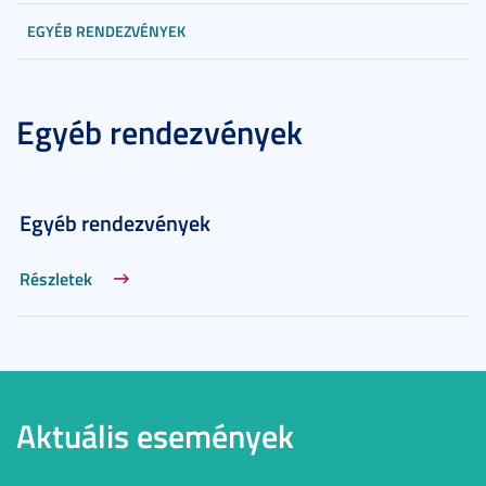
EGYÉB RENDEZVÉNYEK
Egyéb rendezvények
Egyéb rendezvények
Részletek
Aktuális események