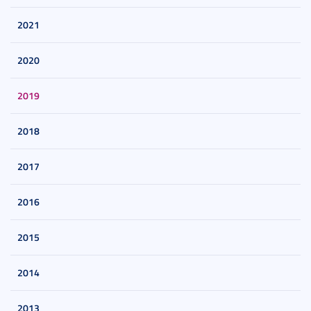
2021
2020
2019
2018
2017
2016
2015
2014
2013