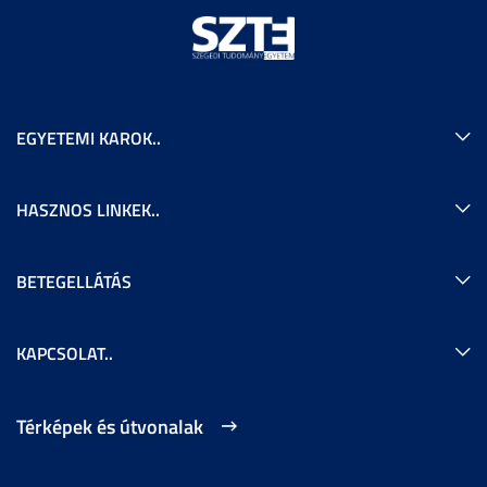
EGYETEMI KAROK..
HASZNOS LINKEK..
BETEGELLÁTÁS
KAPCSOLAT..
Térképek és útvonalak