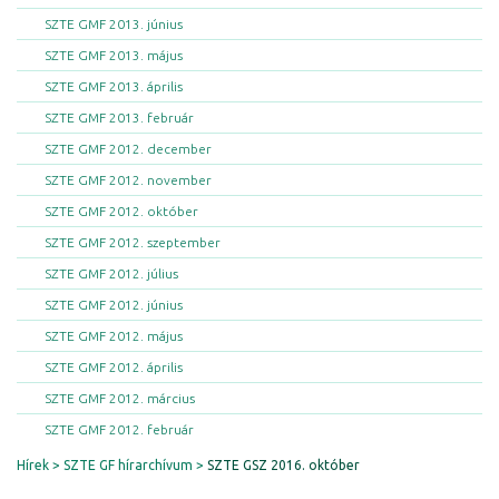
SZTE GMF 2013. június
SZTE GMF 2013. május
SZTE GMF 2013. április
SZTE GMF 2013. február
SZTE GMF 2012. december
SZTE GMF 2012. november
SZTE GMF 2012. október
SZTE GMF 2012. szeptember
SZTE GMF 2012. július
SZTE GMF 2012. június
SZTE GMF 2012. május
SZTE GMF 2012. április
SZTE GMF 2012. március
SZTE GMF 2012. február
Hírek
SZTE GF hírarchívum
SZTE GSZ 2016. október