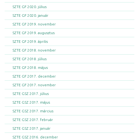
SZTE GF 2020. július
SZTE GF 2020. január
SZTE GF 2019. november
SZTE GF 2019. augusztus
SZTE GF 2019. április
SZTE GF 2018. november
SZTE GF 2018. július
SZTE GF 2018. május
SZTE GF 2017. december
SZTE GF 2017. november
SZTE GSZ 2017. július
SZTE GSZ 2017. május
SZTE GSZ 2017. március
SZTE GSZ 2017. február
SZTE GSZ 2017. január
SZTE GSZ 2016. december