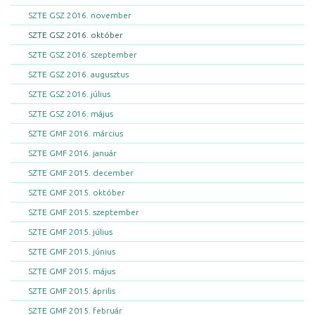
SZTE GSZ 2016. november
SZTE GSZ 2016. október
SZTE GSZ 2016. szeptember
SZTE GSZ 2016. augusztus
SZTE GSZ 2016. július
SZTE GSZ 2016. május
SZTE GMF 2016. március
SZTE GMF 2016. január
SZTE GMF 2015. december
SZTE GMF 2015. október
SZTE GMF 2015. szeptember
SZTE GMF 2015. július
SZTE GMF 2015. június
SZTE GMF 2015. május
SZTE GMF 2015. április
SZTE GMF 2015. február