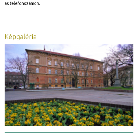
as telefonszámon.
Képgaléria