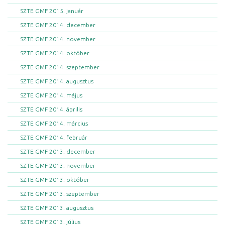
SZTE GMF 2015. január
SZTE GMF 2014. december
SZTE GMF 2014. november
SZTE GMF 2014. október
SZTE GMF 2014. szeptember
SZTE GMF 2014. augusztus
SZTE GMF 2014. május
SZTE GMF 2014. április
SZTE GMF 2014. március
SZTE GMF 2014. február
SZTE GMF 2013. december
SZTE GMF 2013. november
SZTE GMF 2013. október
SZTE GMF 2013. szeptember
SZTE GMF 2013. augusztus
SZTE GMF 2013. július