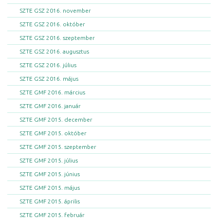
SZTE GSZ 2016. november
SZTE GSZ 2016. október
SZTE GSZ 2016. szeptember
SZTE GSZ 2016. augusztus
SZTE GSZ 2016. július
SZTE GSZ 2016. május
SZTE GMF 2016. március
SZTE GMF 2016. január
SZTE GMF 2015. december
SZTE GMF 2015. október
SZTE GMF 2015. szeptember
SZTE GMF 2015. július
SZTE GMF 2015. június
SZTE GMF 2015. május
SZTE GMF 2015. április
SZTE GMF 2015. február