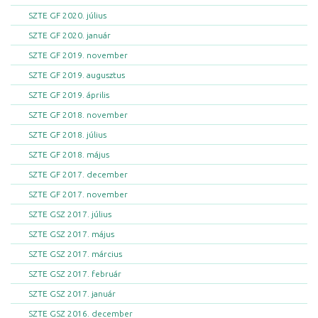
SZTE GF 2020. július
SZTE GF 2020. január
SZTE GF 2019. november
SZTE GF 2019. augusztus
SZTE GF 2019. április
SZTE GF 2018. november
SZTE GF 2018. július
SZTE GF 2018. május
SZTE GF 2017. december
SZTE GF 2017. november
SZTE GSZ 2017. július
SZTE GSZ 2017. május
SZTE GSZ 2017. március
SZTE GSZ 2017. február
SZTE GSZ 2017. január
SZTE GSZ 2016. december