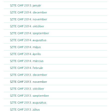
SZTE GMF 2015. január
SZTE GMF 2014. december
SZTE GMF 2014. november
SZTE GMF 2014. október
SZTE GMF 2014. szeptember
SZTE GMF 2014. augusztus
SZTE GMF 2014. május
SZTE GMF 2014. április
SZTE GMF 2014. március
SZTE GMF 2014. február
SZTE GMF 2013. december
SZTE GMF 2013. november
SZTE GMF 2013. október
SZTE GMF 2013. szeptember
SZTE GMF 2013. augusztus
SZTE GMF 2013. július