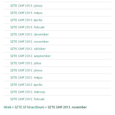
SZTE GMF 2013. június
SZTE GMF 2013. május
SZTE GMF 2013. április
SZTE GMF 2013. február
SZTE GMF 2012. december
SZTE GMF 2012. november
SZTE GMF 2012. október
SZTE GMF 2012. szeptember
SZTE GMF 2012. július
SZTE GMF 2012. június
SZTE GMF 2012. május
SZTE GMF 2012. április
SZTE GMF 2012. március
SZTE GMF 2012. február
Hírek
SZTE GF hírarchívum
SZTE GMF 2013. november