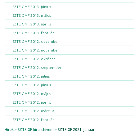
SZTE GMF 2013. június
SZTE GMF 2013. május
SZTE GMF 2013. április
SZTE GMF 2013. február
SZTE GMF 2012. december
SZTE GMF 2012. november
SZTE GMF 2012. október
SZTE GMF 2012. szeptember
SZTE GMF 2012. július
SZTE GMF 2012. június
SZTE GMF 2012. május
SZTE GMF 2012. április
SZTE GMF 2012. március
SZTE GMF 2012. február
Hírek
SZTE GF hírarchívum
SZTE GF 2021. január