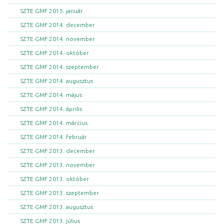
SZTE GMF 2015. január
SZTE GMF 2014. december
SZTE GMF 2014. november
SZTE GMF 2014. október
SZTE GMF 2014. szeptember
SZTE GMF 2014. augusztus
SZTE GMF 2014. május
SZTE GMF 2014. április
SZTE GMF 2014. március
SZTE GMF 2014. február
SZTE GMF 2013. december
SZTE GMF 2013. november
SZTE GMF 2013. október
SZTE GMF 2013. szeptember
SZTE GMF 2013. augusztus
SZTE GMF 2013. július