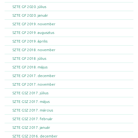
SZTE GF 2020. július
SZTE GF 2020. január
SZTE GF 2019. november
SZTE GF 2019. augusztus
SZTE GF 2019. április
SZTE GF 2018. november
SZTE GF 2018. július
SZTE GF 2018. május
SZTE GF 2017. december
SZTE GF 2017. november
SZTE GSZ 2017. július
SZTE GSZ 2017. május
SZTE GSZ 2017. március
SZTE GSZ 2017. február
SZTE GSZ 2017. január
SZTE GSZ 2016. december