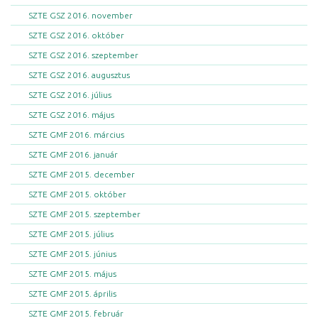
SZTE GSZ 2016. november
SZTE GSZ 2016. október
SZTE GSZ 2016. szeptember
SZTE GSZ 2016. augusztus
SZTE GSZ 2016. július
SZTE GSZ 2016. május
SZTE GMF 2016. március
SZTE GMF 2016. január
SZTE GMF 2015. december
SZTE GMF 2015. október
SZTE GMF 2015. szeptember
SZTE GMF 2015. július
SZTE GMF 2015. június
SZTE GMF 2015. május
SZTE GMF 2015. április
SZTE GMF 2015. február