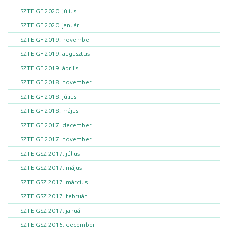
SZTE GF 2020. július
SZTE GF 2020. január
SZTE GF 2019. november
SZTE GF 2019. augusztus
SZTE GF 2019. április
SZTE GF 2018. november
SZTE GF 2018. július
SZTE GF 2018. május
SZTE GF 2017. december
SZTE GF 2017. november
SZTE GSZ 2017. július
SZTE GSZ 2017. május
SZTE GSZ 2017. március
SZTE GSZ 2017. február
SZTE GSZ 2017. január
SZTE GSZ 2016. december