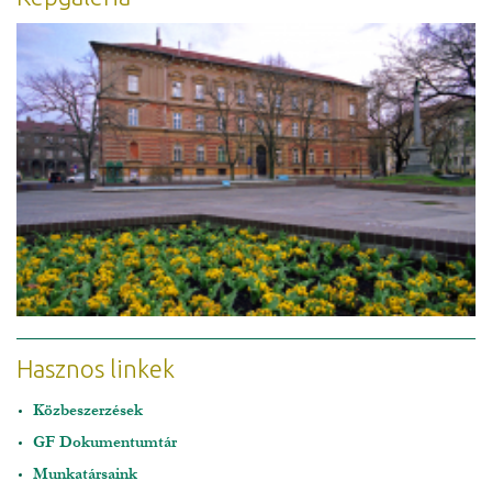
Hasznos linkek
Közbeszerzések
GF Dokumentumtár
Munkatársaink