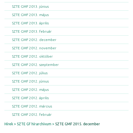
SZTE GMF 2013. június
SZTE GMF 2013. május
SZTE GMF 2013. április
SZTE GMF 2013. február
SZTE GMF 2012. december
SZTE GMF 2012. november
SZTE GMF 2012. október
SZTE GMF 2012. szeptember
SZTE GMF 2012. július
SZTE GMF 2012. június
SZTE GMF 2012. május
SZTE GMF 2012. április
SZTE GMF 2012. március
SZTE GMF 2012. február
Hírek
SZTE GF hírarchívum
SZTE GMF 2015. december