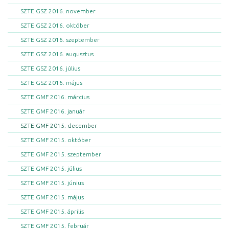
SZTE GSZ 2016. november
SZTE GSZ 2016. október
SZTE GSZ 2016. szeptember
SZTE GSZ 2016. augusztus
SZTE GSZ 2016. július
SZTE GSZ 2016. május
SZTE GMF 2016. március
SZTE GMF 2016. január
SZTE GMF 2015. december
SZTE GMF 2015. október
SZTE GMF 2015. szeptember
SZTE GMF 2015. július
SZTE GMF 2015. június
SZTE GMF 2015. május
SZTE GMF 2015. április
SZTE GMF 2015. február