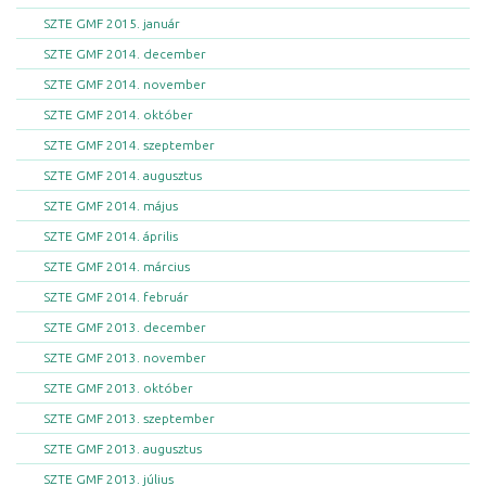
SZTE GMF 2015. január
SZTE GMF 2014. december
SZTE GMF 2014. november
SZTE GMF 2014. október
SZTE GMF 2014. szeptember
SZTE GMF 2014. augusztus
SZTE GMF 2014. május
SZTE GMF 2014. április
SZTE GMF 2014. március
SZTE GMF 2014. február
SZTE GMF 2013. december
SZTE GMF 2013. november
SZTE GMF 2013. október
SZTE GMF 2013. szeptember
SZTE GMF 2013. augusztus
SZTE GMF 2013. július