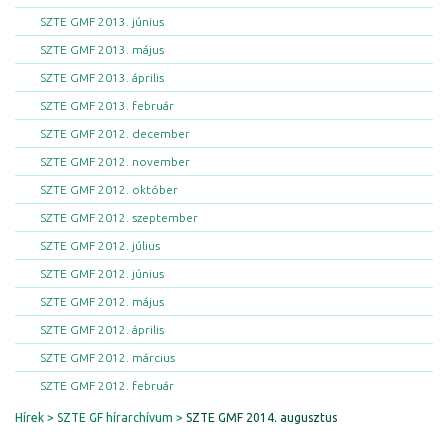
SZTE GMF 2013. június
SZTE GMF 2013. május
SZTE GMF 2013. április
SZTE GMF 2013. február
SZTE GMF 2012. december
SZTE GMF 2012. november
SZTE GMF 2012. október
SZTE GMF 2012. szeptember
SZTE GMF 2012. július
SZTE GMF 2012. június
SZTE GMF 2012. május
SZTE GMF 2012. április
SZTE GMF 2012. március
SZTE GMF 2012. február
Hírek
SZTE GF hírarchívum
SZTE GMF 2014. augusztus