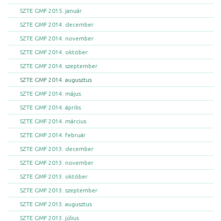
SZTE GMF 2015. január
SZTE GMF 2014. december
SZTE GMF 2014. november
SZTE GMF 2014. október
SZTE GMF 2014. szeptember
SZTE GMF 2014. augusztus
SZTE GMF 2014. május
SZTE GMF 2014. április
SZTE GMF 2014. március
SZTE GMF 2014. február
SZTE GMF 2013. december
SZTE GMF 2013. november
SZTE GMF 2013. október
SZTE GMF 2013. szeptember
SZTE GMF 2013. augusztus
SZTE GMF 2013. július