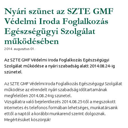
Nyári szünet az SZTE GMF
Védelmi Iroda Foglalkozás
Egészségügyi Szolgálat
működésében
2014. augusztus 01.
Az SZTE GMF Védelmi Iroda Foglalkozás Egészségügyi
Szolgálat működése a nyári szabadság alatt 2014.08.24-ig
szünetel.
Az SZTE GMF Védelmi Iroda Foglalkozás Egészségügyi Szolgálat
működése az elrendelt nyári szabadság időtartamának
megfelelően 2014.08.24-ig szünetel.
Vizsgálatra való bejelentkezés 2014.08.25-től a megszokott
internetes és telefonos formában lehetséges, munkatársaink
ettől a naptól a korábbi munkarend szerint dolgoznak.
Megértésüket köszönjük!