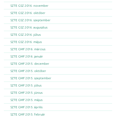
SZTE GSZ 2016. november
SZTE GSZ 2016. október
SZTE GSZ 2016. szeptember
SZTE GSZ 2016. augusztus
SZTE GSZ 2016. július
SZTE GSZ 2016. május
SZTE GMF 2016. március
SZTE GMF 2016. január
SZTE GMF 2015. december
SZTE GMF 2015. október
SZTE GMF 2015. szeptember
SZTE GMF 2015. július
SZTE GMF 2015. június
SZTE GMF 2015. május
SZTE GMF 2015. április
SZTE GMF 2015. február