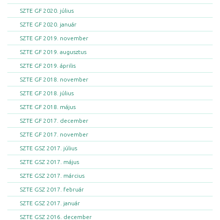
SZTE GF 2020. július
SZTE GF 2020. január
SZTE GF 2019. november
SZTE GF 2019. augusztus
SZTE GF 2019. április
SZTE GF 2018. november
SZTE GF 2018. július
SZTE GF 2018. május
SZTE GF 2017. december
SZTE GF 2017. november
SZTE GSZ 2017. július
SZTE GSZ 2017. május
SZTE GSZ 2017. március
SZTE GSZ 2017. február
SZTE GSZ 2017. január
SZTE GSZ 2016. december