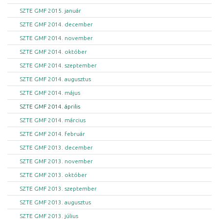
SZTE GMF 2015. január
SZTE GMF 2014. december
SZTE GMF 2014. november
SZTE GMF 2014. október
SZTE GMF 2014. szeptember
SZTE GMF 2014. augusztus
SZTE GMF 2014. május
SZTE GMF 2014. április
SZTE GMF 2014. március
SZTE GMF 2014. február
SZTE GMF 2013. december
SZTE GMF 2013. november
SZTE GMF 2013. október
SZTE GMF 2013. szeptember
SZTE GMF 2013. augusztus
SZTE GMF 2013. július