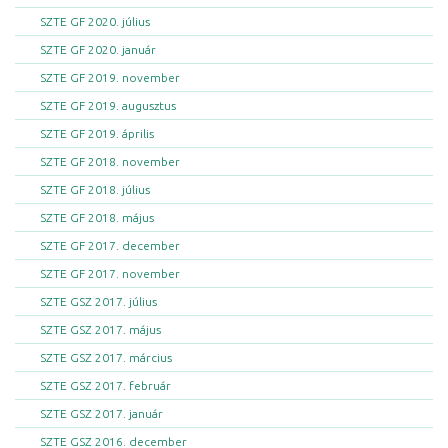
SZTE GF 2020. július
SZTE GF 2020. január
SZTE GF 2019. november
SZTE GF 2019. augusztus
SZTE GF 2019. április
SZTE GF 2018. november
SZTE GF 2018. július
SZTE GF 2018. május
SZTE GF 2017. december
SZTE GF 2017. november
SZTE GSZ 2017. július
SZTE GSZ 2017. május
SZTE GSZ 2017. március
SZTE GSZ 2017. február
SZTE GSZ 2017. január
SZTE GSZ 2016. december