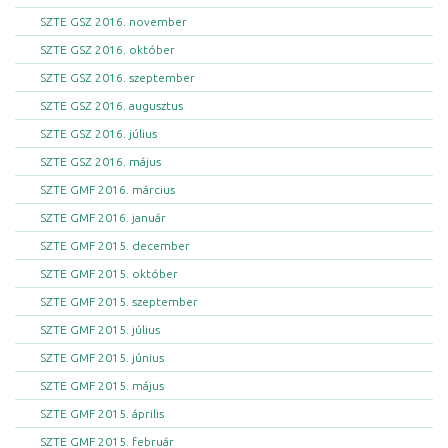
SZTE GSZ 2016. november
SZTE GSZ 2016. október
SZTE GSZ 2016. szeptember
SZTE GSZ 2016. augusztus
SZTE GSZ 2016. július
SZTE GSZ 2016. május
SZTE GMF 2016. március
SZTE GMF 2016. január
SZTE GMF 2015. december
SZTE GMF 2015. október
SZTE GMF 2015. szeptember
SZTE GMF 2015. július
SZTE GMF 2015. június
SZTE GMF 2015. május
SZTE GMF 2015. április
SZTE GMF 2015. február