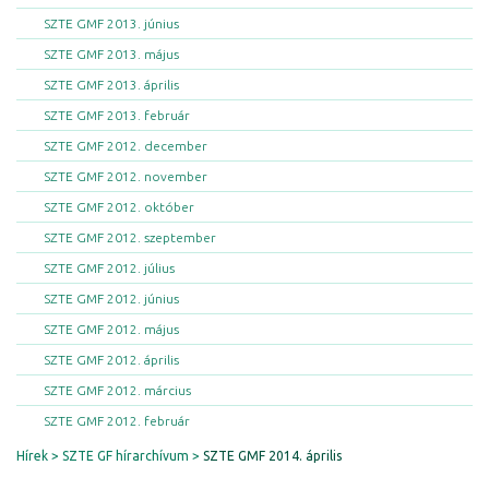
SZTE GMF 2013. június
SZTE GMF 2013. május
SZTE GMF 2013. április
SZTE GMF 2013. február
SZTE GMF 2012. december
SZTE GMF 2012. november
SZTE GMF 2012. október
SZTE GMF 2012. szeptember
SZTE GMF 2012. július
SZTE GMF 2012. június
SZTE GMF 2012. május
SZTE GMF 2012. április
SZTE GMF 2012. március
SZTE GMF 2012. február
Hírek
SZTE GF hírarchívum
SZTE GMF 2014. április