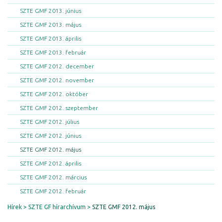
SZTE GMF 2013. június
SZTE GMF 2013. május
SZTE GMF 2013. április
SZTE GMF 2013. február
SZTE GMF 2012. december
SZTE GMF 2012. november
SZTE GMF 2012. október
SZTE GMF 2012. szeptember
SZTE GMF 2012. július
SZTE GMF 2012. június
SZTE GMF 2012. május
SZTE GMF 2012. április
SZTE GMF 2012. március
SZTE GMF 2012. február
Hírek
SZTE GF hírarchívum
SZTE GMF 2012. május