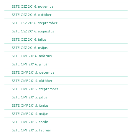
SZTE GSZ 2016. november
SZTE GSZ 2016. október
SZTE GSZ 2016. szeptember
SZTE GSZ 2016. augusztus
SZTE GSZ 2016. július
SZTE GSZ 2016. május
SZTE GMF 2016. március
SZTE GMF 2016. január
SZTE GMF 2015. december
SZTE GMF 2015. október
SZTE GMF 2015. szeptember
SZTE GMF 2015. július
SZTE GMF 2015. június
SZTE GMF 2015. május
SZTE GMF 2015. április
SZTE GMF 2015. február