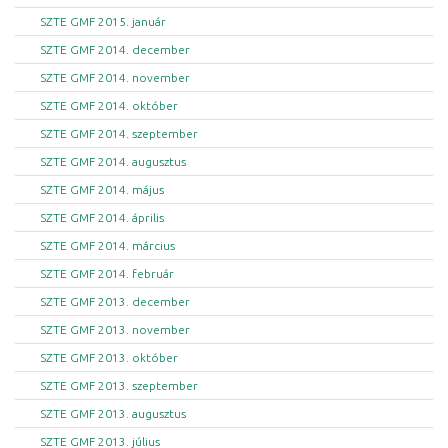
SZTE GMF 2015. január
SZTE GMF 2014. december
SZTE GMF 2014. november
SZTE GMF 2014. október
SZTE GMF 2014. szeptember
SZTE GMF 2014. augusztus
SZTE GMF 2014. május
SZTE GMF 2014. április
SZTE GMF 2014. március
SZTE GMF 2014. február
SZTE GMF 2013. december
SZTE GMF 2013. november
SZTE GMF 2013. október
SZTE GMF 2013. szeptember
SZTE GMF 2013. augusztus
SZTE GMF 2013. július