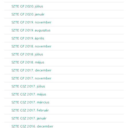
SZTE GF 2020. július
SZTE GF 2020. január
SZTE GF 2019. november
SZTE GF 2019. augusztus
SZTE GF 2019. április
SZTE GF 2018. november
SZTE GF 2018. július
SZTE GF 2018. május
SZTE GF 2017. december
SZTE GF 2017. november
SZTE GSZ 2017. július
SZTE GSZ 2017. május
SZTE GSZ 2017. március
SZTE GSZ 2017. február
SZTE GSZ 2017. január
SZTE GSZ 2016. december