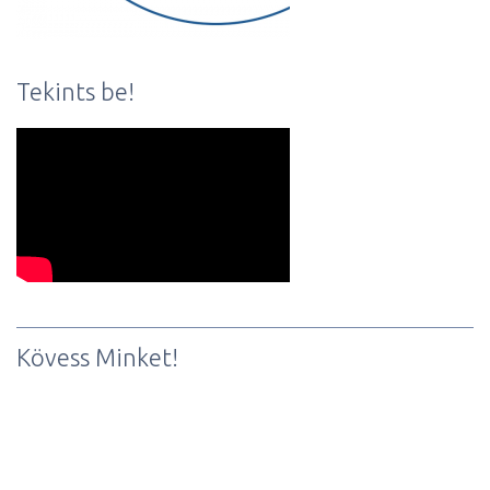
Tekints be!
Kövess Minket!