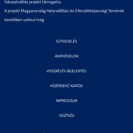
fokozatváltás projekt támogatta.
A projekt Magyarország Helyreállítási és Ellenállóképességi Tervének
keretében valósul meg.
SÜTIKEZELÉS
ADATVÉDELEM
VISSZAÉLÉS-BEJELENTÉS
KÖZÉRDEKŰ ADATOK
IMPRESSZUM
SEGÍTSÉG