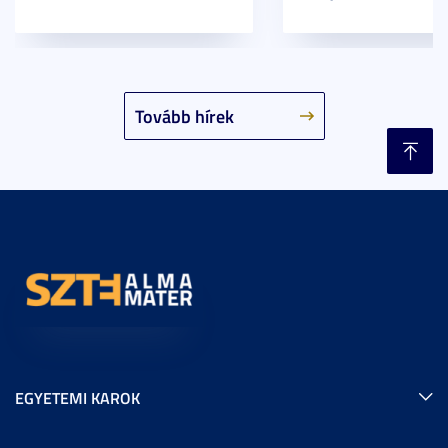
Tovább hírek
EGYETEMI KAROK