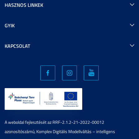
HASZNOS LINKEK
GYIK
KAPCSOLAT
A weboldal fejlesztését az RRF-2.1.2-21-2022-00012
azonosítószámú, Komplex Digitális Modellváltás – intelligens