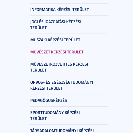
INFORMATIKA KÉPZÉSI TERÜLET
JOGI ÉS IGAZGATÁSI KÉPZÉSI
TERÜLET
MŰSZAKI KÉPZÉSI TERÜLET
MŰVÉSZET KÉPZÉSI TERÜLET
MŰVÉSZETKÖZVETÍTÉS KÉPZÉSI
TERÜLET
ORVOS- ÉS EGÉSZSÉGTUDOMÁNYI
KÉPZÉSI TERÜLET
PEDAGÓGUSKÉPZÉS
SPORTTUDOMÁNY KÉPZÉSI
TERÜLET
TÁRSADALOMTUDOMÁNYI KÉPZÉSI