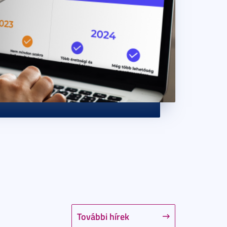
További hírek