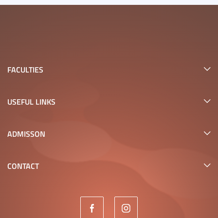
FACULTIES
USEFUL LINKS
ADMISSON
CONTACT