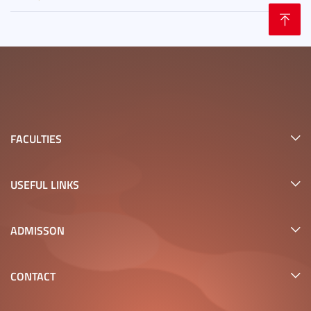
FACULTIES
USEFUL LINKS
ADMISSON
CONTACT