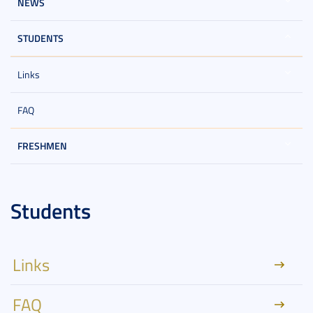
NEWS
STUDENTS
Links
FAQ
FRESHMEN
Students
Links
FAQ