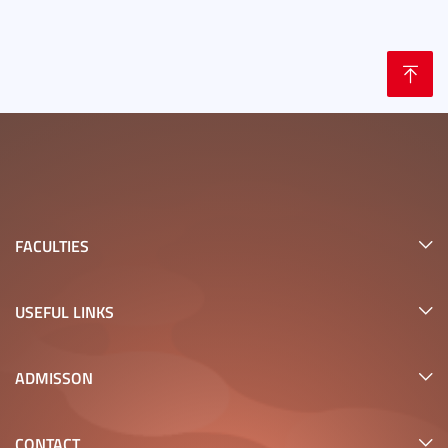
FACULTIES
USEFUL LINKS
ADMISSON
CONTACT