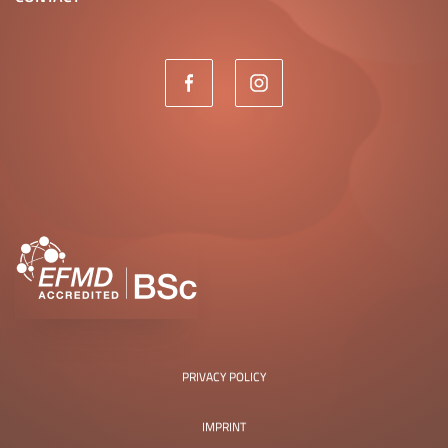
PRIVACY POLICY
IMPRINT