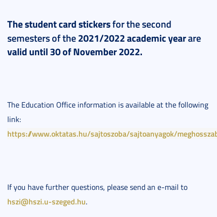
The student card stickers
for the second
semesters of the
2021/2022 academic year
are
valid until 30 of November 2022.
The Education Office information is available at the following
link:
https://www.oktatas.hu/sajtoszoba/sajtoanyagok/meghosszab
If you have further questions, please send an e-mail to
hszi@hszi.u-szeged.hu
.