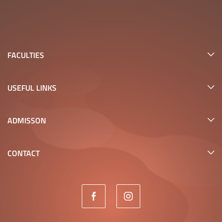
FACULTIES
USEFUL LINKS
ADMISSON
CONTACT