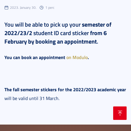
2023. January 30.
1 perc
You will be able to pick up your
semester of
2022/23/2
student ID card sticker
from 6
February
by booking an appointment
.
You can book an appointment
on Modulo
.
The fall semester stickers for the 2022/2023 academic year
will be valid until 31 March.