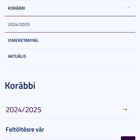
KORÁBBI
2024/2025
ISMERETANYAG
AKTUÁLIS
Korábbi
2024/2025
Feltöltésre vár