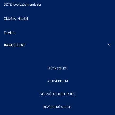
SZTE levelezési rendszer
Oktatási Hivatal
Felvi.hu
KAPCSOLAT
SÜTIKEZELÉS
ADATVÉDELEM
VISSZAÉLÉS-BEJELENTÉS
KÖZÉRDEKŰ ADATOK