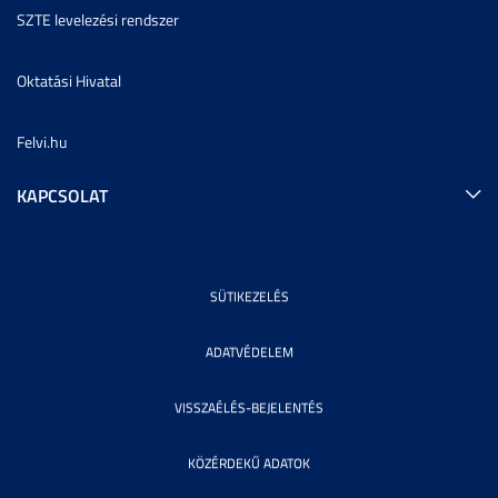
SZTE levelezési rendszer
Oktatási Hivatal
Felvi.hu
KAPCSOLAT
SÜTIKEZELÉS
ADATVÉDELEM
VISSZAÉLÉS-BEJELENTÉS
KÖZÉRDEKŰ ADATOK