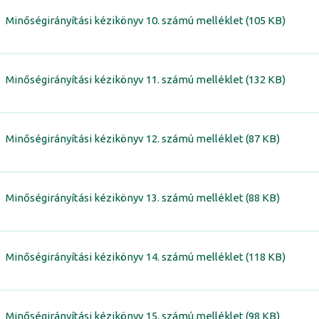
Minőségirányítási kézikönyv 10. számú melléklet (105 KB)
Minőségirányítási kézikönyv 11. számú melléklet (132 KB)
Minőségirányítási kézikönyv 12. számú melléklet (87 KB)
Minőségirányítási kézikönyv 13. számú melléklet (88 KB)
Minőségirányítási kézikönyv 14. számú melléklet (118 KB)
Minőségirányítási kézikönyv 15. számú melléklet (98 KB)