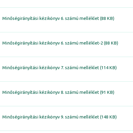
Minőségirányítási kézikönyv 6. számú melléklet (88 KB)
Minőségirányítási kézikönyv 6. számú melléklet-2 (88 KB)
Minőségirányítási kézikönyv 7. számú melléklet (114 KB)
Minőségirányítási kézikönyv 8. számú melléklet (91 KB)
Minőségirányítási kézikönyv 9. számú melléklet (148 KB)