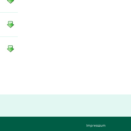
Impresszum