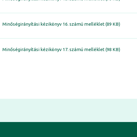
Minőségirányítási kézikönyv 16. számú melléklet (89 KB)
Minőségirányítási kézikönyv 17. számú melléklet (98 KB)