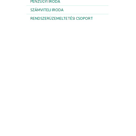
PÉNZÜGYI IRODA
SZÁMVITELI IRODA
RENDSZERÜZEMELTETÉSI CSOPORT