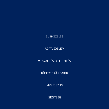
SÜTIKEZELÉS
ADATVÉDELEM
VISSZAÉLÉS-BEJELENTÉS
KÖZÉRDEKŰ ADATOK
IMPRESSZUM
SEGÍTSÉG