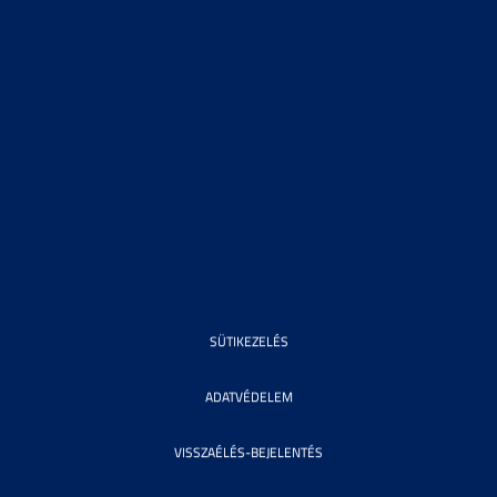
SÜTIKEZELÉS
ADATVÉDELEM
VISSZAÉLÉS-BEJELENTÉS