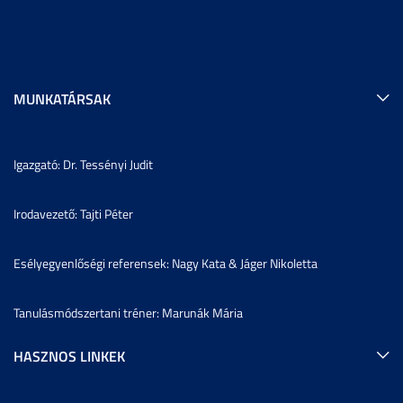
MUNKATÁRSAK
Igazgató: Dr. Tessényi Judit
Irodavezető: Tajti Péter
Esélyegyenlőségi referensek: Nagy Kata & Jáger Nikoletta
Tanulásmódszertani tréner: Marunák Mária
HASZNOS LINKEK