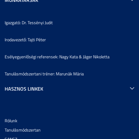
Igazgató: Dr. Tessényi Judit
Irodavezető: Tajti Péter
Esélyegyenlőségi referensek: Nagy Kata & Jáger Nikoletta
Tanulásmódszertani tréner: Marunák Mária
HASZNOS LINKEK
Rólunk
Tanulásmódszertan