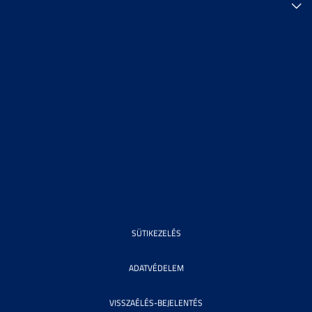
SÜTIKEZELÉS
ADATVÉDELEM
VISSZAÉLÉS-BEJELENTÉS