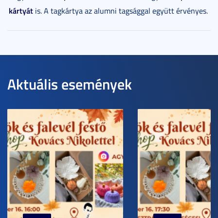
kártyát
is. A tagkártya az alumni tagsággal együtt érvényes.
Aktuális események