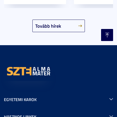
Tovább hírek
EGYETEMI KAROK
HASZNOS LINKEK