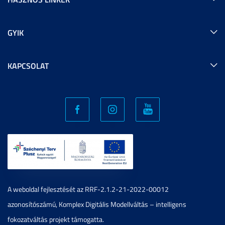
GYIK
KAPCSOLAT
A weboldal fejlesztését az RRF-2.1.2-21-2022-00012
azonosítószámú, Komplex Digitális Modellváltás – intelligens
fokozatváltás projekt támogatta.