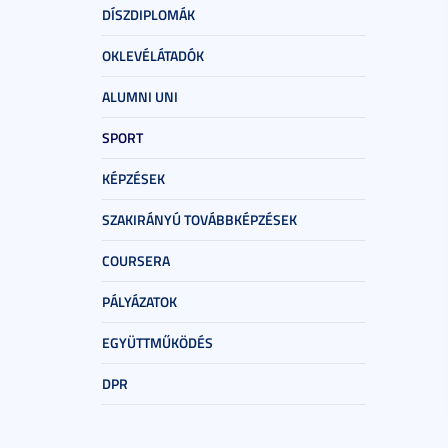
DÍSZDIPLOMÁK
OKLEVÉLÁTADÓK
ALUMNI UNI
SPORT
KÉPZÉSEK
SZAKIRÁNYÚ TOVÁBBKÉPZÉSEK
COURSERA
PÁLYÁZATOK
EGYÜTTMŰKÖDÉS
DPR