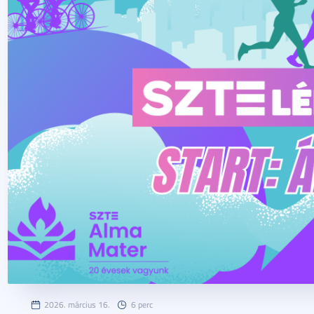
2026. március 16.
6 perc