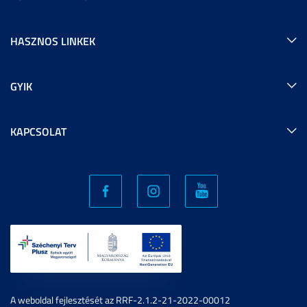
HASZNOS LINKEK
GYIK
KAPCSOLAT
A weboldal fejlesztését az RRF-2.1.2-21-2022-00012