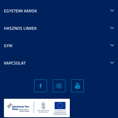
EGYETEMI KAROK
HASZNOS LINKEK
GYIK
KAPCSOLAT