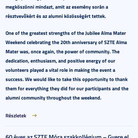
megköszönni mindazt, amit az esemény során a
résztvevőkért és az alumni közösségért tettek.
One of the greatest strengths of the Jubilee Alma Mater
Weekend celebrating the 20th anniversary of SZTE Alma
Mater was, once again, the power of community. The
dedication, enthusiasm, and positive energy of our
volunteers played a vital role in making the event a
success. We would like to take this opportunity to thank
them for everything they did for our participants and the
alumni community throughout the weekend.
Részletek
60 éves az SZTE Móra szakkollégium – Gyere el