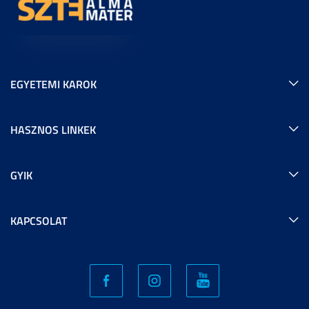
EGYETEMI KAROK
HASZNOS LINKEK
GYIK
KAPCSOLAT