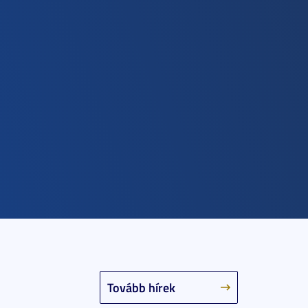
Tovább hírek