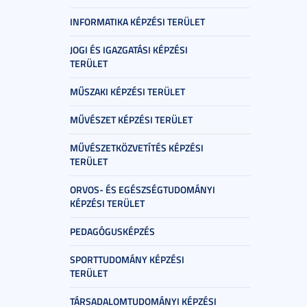
INFORMATIKA KÉPZÉSI TERÜLET
JOGI ÉS IGAZGATÁSI KÉPZÉSI
TERÜLET
MŰSZAKI KÉPZÉSI TERÜLET
MŰVÉSZET KÉPZÉSI TERÜLET
MŰVÉSZETKÖZVETÍTÉS KÉPZÉSI
TERÜLET
ORVOS- ÉS EGÉSZSÉGTUDOMÁNYI
KÉPZÉSI TERÜLET
PEDAGÓGUSKÉPZÉS
SPORTTUDOMÁNY KÉPZÉSI
TERÜLET
TÁRSADALOMTUDOMÁNYI KÉPZÉSI