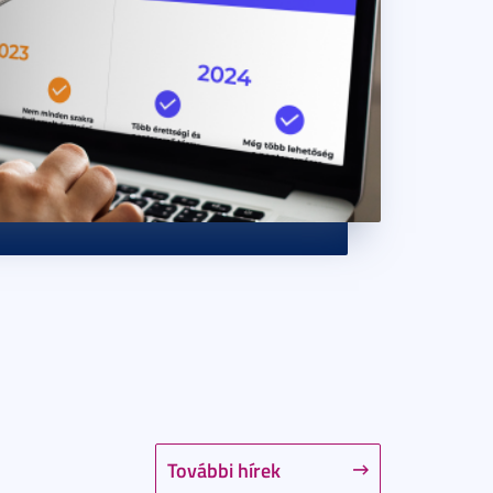
További hírek