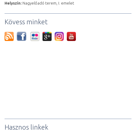
Helyszín:
Nagyelőadó terem, I. emelet
Kövess minket
Hasznos linkek