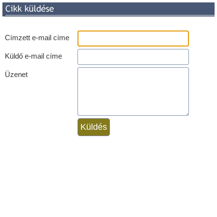
Címzett e-mail címe
Küldő e-mail címe
Üzenet