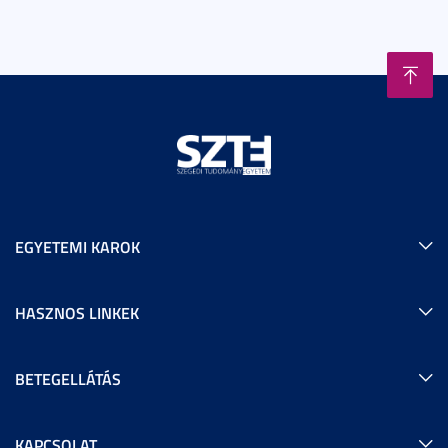
EGYETEMI KAROK
HASZNOS LINKEK
BETEGELLÁTÁS
KAPCSOLAT