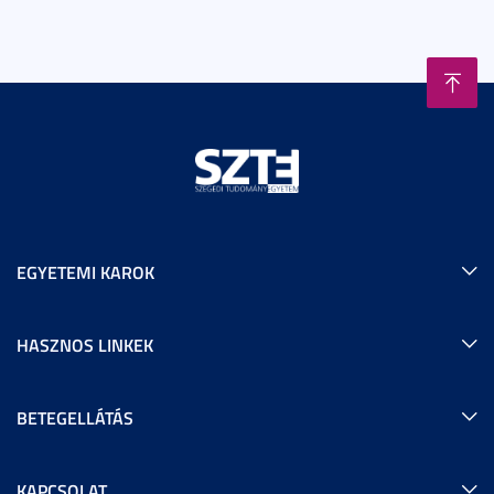
EGYETEMI KAROK
HASZNOS LINKEK
BETEGELLÁTÁS
KAPCSOLAT