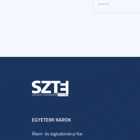
EGYETEMI KAROK
Állam- és Jogtudományi Kar