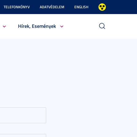
TELEFONKÖNYV
ADATVÉDELEM
ENGLISH
Hírek, Események