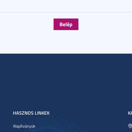
HASZNOS LINKEK
K
Alapítványok