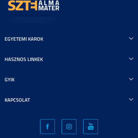
EGYETEMI KAROK
HASZNOS LINKEK
GYIK
KAPCSOLAT