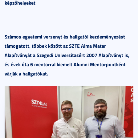
képzőhelyeket
.
Számos egyetemi versenyt és hallgatói kezdeményezést
támogatott, többek között az SZTE Alma Mater
Alapítványát a Szegedi Universitasért 2007 Alapítványt is,
és évek óta 6 mentorral kiemelt Alumni Mentorpontként
várják a hallgatókat.