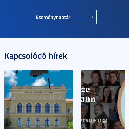
Eseménynaptár
Kapcsolódó hírek