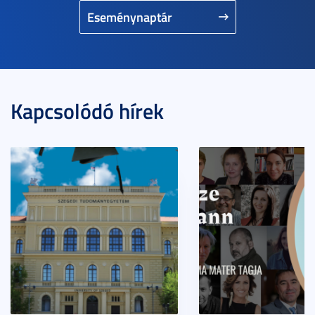
Eseménynaptár
Kapcsolódó hírek