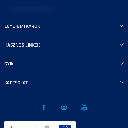
EGYETEMI KAROK
HASZNOS LINKEK
GYIK
KAPCSOLAT