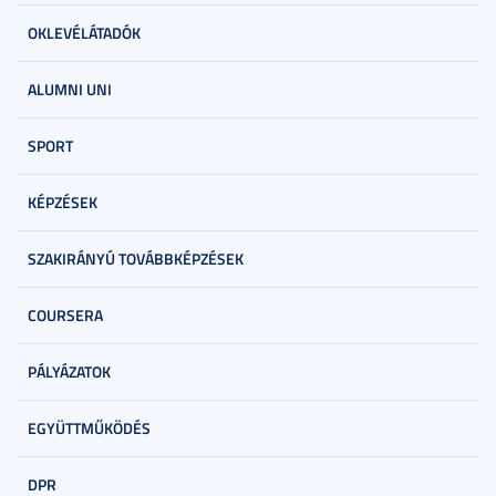
OKLEVÉLÁTADÓK
ALUMNI UNI
SPORT
KÉPZÉSEK
SZAKIRÁNYÚ TOVÁBBKÉPZÉSEK
COURSERA
PÁLYÁZATOK
EGYÜTTMŰKÖDÉS
DPR