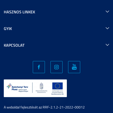
HASZNOS LINKEK
GYIK
KAPCSOLAT
A weboldal fejlesztését az RRF-2.1.2-21-2022-00012