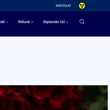
KAPCSOLAT
olt
Rólunk
Diplomán túl