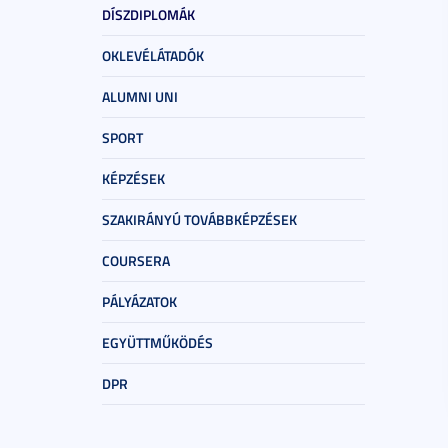
DÍSZDIPLOMÁK
OKLEVÉLÁTADÓK
ALUMNI UNI
SPORT
KÉPZÉSEK
SZAKIRÁNYÚ TOVÁBBKÉPZÉSEK
COURSERA
PÁLYÁZATOK
EGYÜTTMŰKÖDÉS
DPR