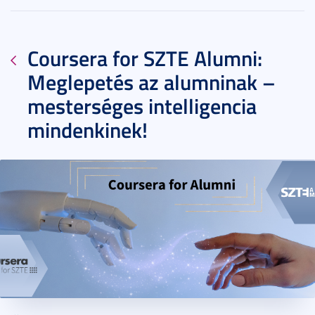
Coursera for SZTE Alumni:
Meglepetés az alumninak –
mesterséges intelligencia
mindenkinek!