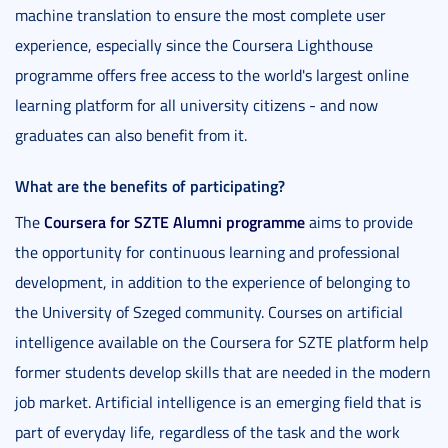
machine translation to ensure the most complete user
experience, especially since the Coursera Lighthouse
programme offers free access to the world's largest online
learning platform for all university citizens - and now
graduates can also benefit from it.
What are the benefits of participating?
Coursera for SZTE Alumni programme
The
aims to provide
the opportunity for continuous learning and professional
development, in addition to the experience of belonging to
the University of Szeged community. Courses on artificial
intelligence available on the Coursera for SZTE platform help
former students develop skills that are needed in the modern
job market. Artificial intelligence is an emerging field that is
part of everyday life, regardless of the task and the work