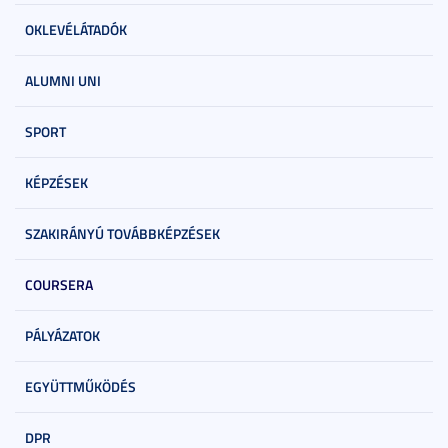
OKLEVÉLÁTADÓK
ALUMNI UNI
SPORT
KÉPZÉSEK
SZAKIRÁNYÚ TOVÁBBKÉPZÉSEK
COURSERA
PÁLYÁZATOK
EGYÜTTMŰKÖDÉS
DPR