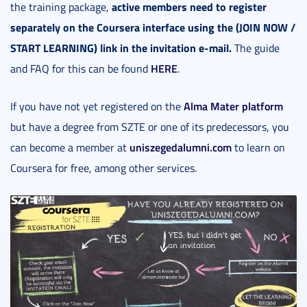
active members need to register
the training package,
separately on the Coursera interface using the (JOIN NOW /
START LEARNING) link in the invitation e-mail.
The guide
HERE
and FAQ for this can be found
.
Alma Mater platform
If you have not yet registered on the
but have a degree from SZTE or one of its predecessors, you
uniszegedalumni.com
can become a member at
to learn on
Coursera for free, among other services.