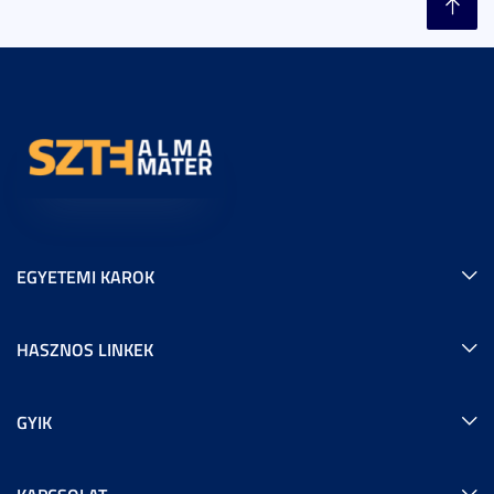
EGYETEMI KAROK
HASZNOS LINKEK
GYIK