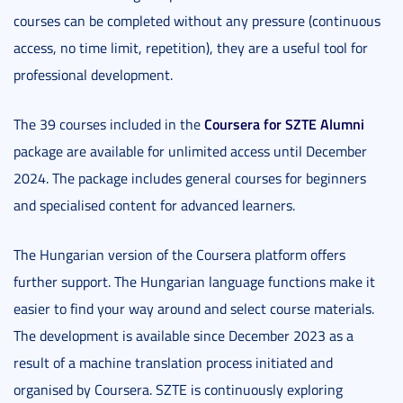
courses can be completed without any pressure (continuous
access, no time limit, repetition), they are a useful tool for
professional development.
Coursera for SZTE Alumni
The 39 courses included in the
package are available for unlimited access until December
2024. The package includes general courses for beginners
and specialised content for advanced learners.
The Hungarian version of the Coursera platform offers
further support. The Hungarian language functions make it
easier to find your way around and select course materials.
The development is available since December 2023 as a
result of a machine translation process initiated and
organised by Coursera. SZTE is continuously exploring