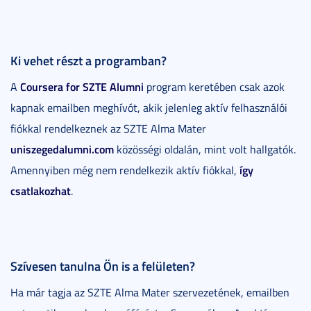
Ki vehet részt a programban?
Coursera for SZTE Alumni
A
program keretében csak azok
kapnak emailben meghívót, akik jelenleg aktív felhasználói
fiókkal rendelkeznek az SZTE Alma Mater
uniszegedalumni.com
közösségi oldalán, mint volt hallgatók.
így
Amennyiben még nem rendelkezik aktív fiókkal,
csatlakozhat
.
Szívesen tanulna Ön is a felületen?
Ha már tagja az SZTE Alma Mater szervezetének, emailben