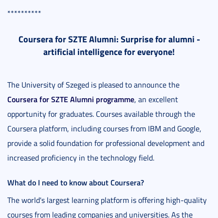
**********
Coursera for SZTE Alumni: Surprise for alumni -
artificial intelligence for everyone!
The University of Szeged is pleased to announce the
Coursera for SZTE Alumni programme
, an excellent
opportunity for graduates. Courses available through the
Coursera platform, including courses from IBM and Google,
provide a solid foundation for professional development and
increased proficiency in the technology field.
What do I need to know about Coursera?
The world's largest learning platform is offering high-quality
courses from leading companies and universities. As the