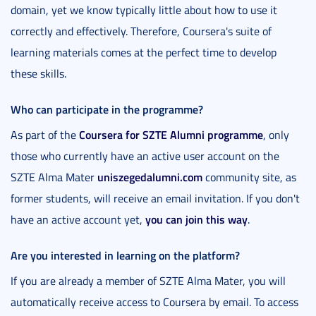
domain, yet we know typically little about how to use it
correctly and effectively. Therefore, Coursera's suite of
learning materials comes at the perfect time to develop
these skills.
Who can participate in the programme?
Coursera for SZTE Alumni programme
As part of the
, only
those who currently have an active user account on the
uniszegedalumni.com
SZTE Alma Mater
community site, as
former students, will receive an email invitation. If you don't
you can join this way
have an active account yet,
.
Are you interested in learning on the platform?
If you are already a member of SZTE Alma Mater, you will
automatically receive access to Coursera by email. To access