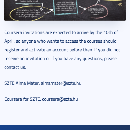
Coursera invitations are expected to arrive by the 10th of
April, so anyone who wants to access the courses should
register and activate an account before then. If you did not
receive an invitation or if you have any questions, please
contact us:
SZTE Alma Mater: almamater@szte,hu
Coursera for SZTE: coursera@szte.hu