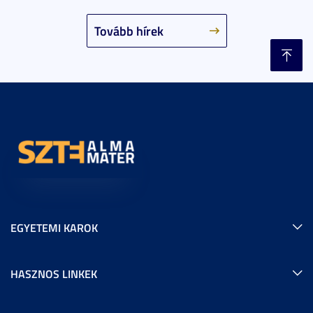
Tovább hírek
EGYETEMI KAROK
HASZNOS LINKEK