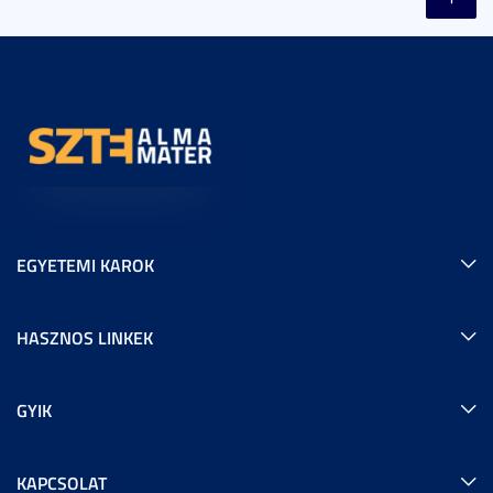
EGYETEMI KAROK
HASZNOS LINKEK
GYIK
KAPCSOLAT