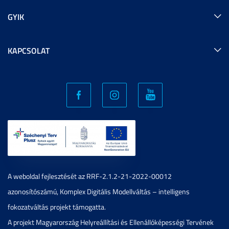
GYIK
KAPCSOLAT
A weboldal fejlesztését az RRF-2.1.2-21-2022-00012
azonosítószámú, Komplex Digitális Modellváltás – intelligens
fokozatváltás projekt támogatta.
A projekt Magyarország Helyreállítási és Ellenállóképességi Tervének