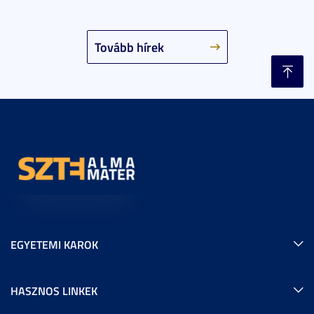
Tovább hírek
EGYETEMI KAROK
HASZNOS LINKEK