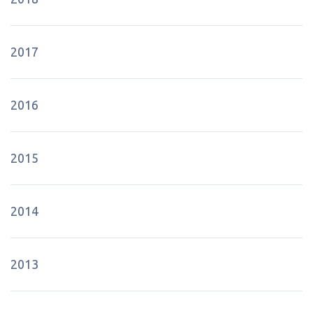
2017
2016
2015
2014
2013