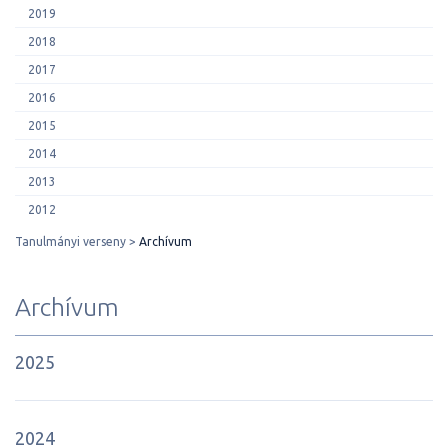
2019
2018
2017
2016
2015
2014
2013
2012
Tanulmányi verseny
Archívum
Archívum
2025
2024