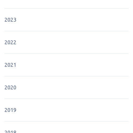
2023
2022
2021
2020
2019
2018