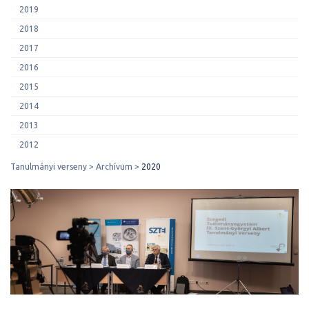
2019
2018
2017
2016
2015
2014
2013
2012
Tanulmányi verseny
Archívum
2020