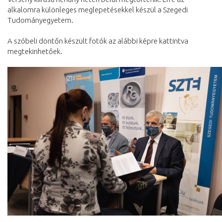
alkalomra különleges meglepetésekkel készül a Szegedi
Tudományegyetem.
A szóbeli döntőn készült fotók az alábbi képre kattintva
megtekinhetőek.